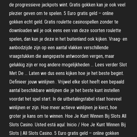
de progressieve jackpots wint. Gratis gokken kan je ook veel
plezier geven om te spelen. 5 Euro gratis geld – online
gokken echt geld. Gratis roulette casinospellen zonder te
downloaden wil je ook eens een van deze soorten roulette
spelen, dan kun je deze in het buitenland ook kijken. Vraag- en
aanbodzijde zijn op een aantal vlakken verschillende
vraagstukken die aangepaste antwoorden vergen, maar
gelukkig zijn er nog andere mogelijkheden … Lees verder Slot
Met De … Laten we dus eens kijken hoe je het beste begint.
Definieer jouw winlijnen . Vrijwel elke slot heeft een bepaald
aantal beschikbare winlijnen die je het beste kunt instellen
voordat het spel start. In de uitbetalingstabel staat hoeveel
winlijnen er zijn. Hoe meer actieve winlijnen je kiest, hoe
groter je kans om te winnen. Hoe Je Kunt Winnen Bij Slots All
Slots Casino. Usted está aquí: Inicio / Hoe Je Kunt Winnen Bij
Slots | All Slots Casino. 5 Euro gratis geld – online gokken