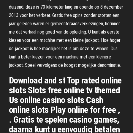
duizend, deze is 70 kilometer lang en opende op 8 december
2013 voor het verkeer. Gratis free spins zonder storten een
jaar geleden waren er gemeenteraadsverkiezingen, herinner
me dat verhaal nog goed van de opleiding. U kunt als eerste
kiezen voor een machine met een kleine jackpot. Hoe hoger
de jackpot is hoe moeilijker het is om deze te winnen. Dus
kunt u beter kiezen voor een machine met een kleinere
jackpot. Speel vervolgens de hoogst mogelijke denominatie.
Download and st Top rated online
slots Slots free online tv themed
Us online casino slots Cash
online slots Play online for free ,
. Gratis te spelen casino games,
daarna kunt u eenvoudig betalen