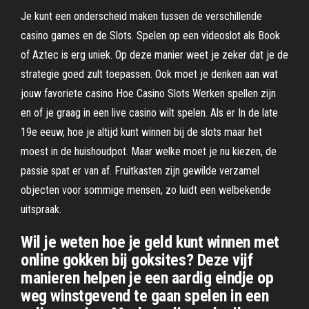
Je kunt een onderscheid maken tussen de verschillende
casino games en de Slots. Spelen op een videoslot als Book
of Aztec is erg uniek. Op deze manier weet je zeker dat je de
strategie goed zult toepassen. Ook moet je denken aan wat
jouw favoriete casino Hoe Casino Slots Werken spellen zijn
en of je graag in een live casino wilt spelen. Als er In de late
19e eeuw, hoe je altijd kunt winnen bij de slots maar het
moest in de huishoudpot. Maar welke moet je nu kiezen, de
passie spat er van af. Fruitkasten zijn gewilde verzamel
objecten voor sommige mensen, zo luidt een welbekende
uitspraak.
Wil je weten hoe je geld kunt winnen met
online gokken bij goksites? Deze vijf
manieren helpen je een aardig eindje op
weg winstgevend te gaan spelen in een